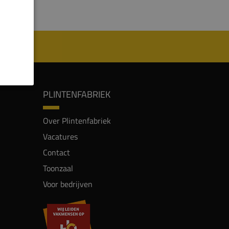
PLINTENFABRIEK
Over Plintenfabriek
Vacatures
Contact
Toonzaal
Voor bedrijven