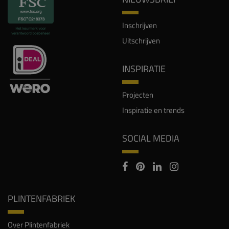
Inschrijven
Uitschrijven
INSPIRATIE
Projecten
Inspiratie en trends
SOCIAL MEDIA
PLINTENFABRIEK
Over Plintenfabriek