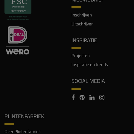
Inschrijven
Uitschrijven
INSPIRATIE
Projecten
Inspiratie en trends
SOCIAL MEDIA
PLINTENFABRIEK
Over Plintenfabriek