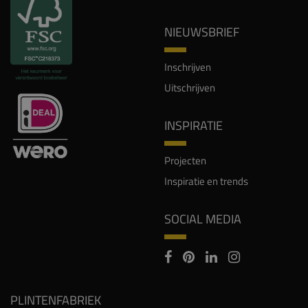
NIEUWSBRIEF
Inschrijven
Uitschrijven
INSPIRATIE
Projecten
Inspiratie en trends
SOCIAL MEDIA
PLINTENFABRIEK