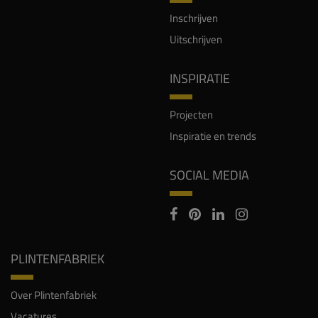
Inschrijven
Uitschrijven
INSPIRATIE
Projecten
Inspiratie en trends
SOCIAL MEDIA
PLINTENFABRIEK
Over Plintenfabriek
Vacatures