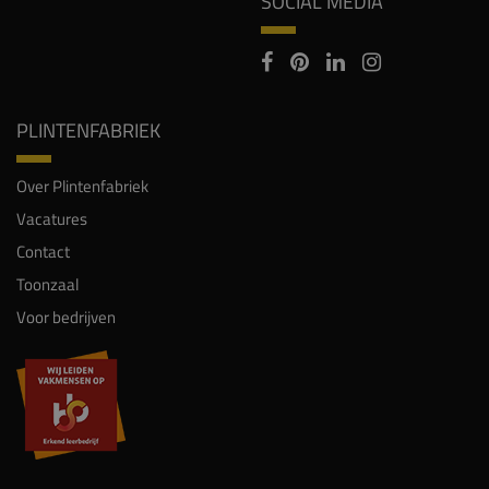
SOCIAL MEDIA
PLINTENFABRIEK
Over Plintenfabriek
Vacatures
Contact
Toonzaal
Voor bedrijven