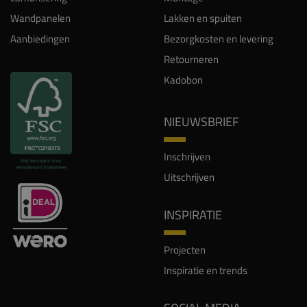
Wandpanelen
Lakken en spuiten
Aanbiedingen
Bezorgkosten en levering
Retourneren
Kadobon
NIEUWSBRIEF
Inschrijven
Uitschrijven
INSPIRATIE
Projecten
Inspiratie en trends