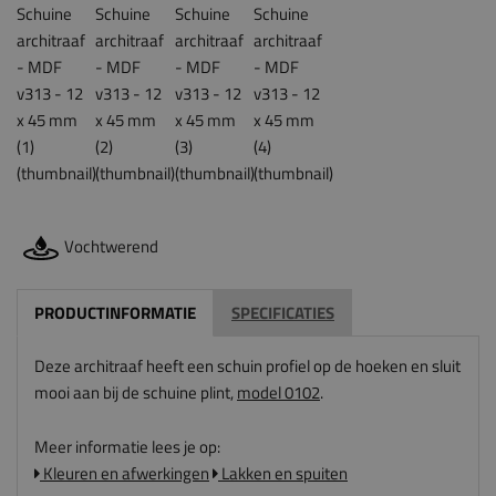
Vochtwerend
PRODUCTINFORMATIE
SPECIFICATIES
Deze architraaf heeft een schuin profiel op de hoeken en sluit
mooi aan bij de schuine plint,
model 0102
.
Meer informatie lees je op:
Kleuren en afwerkingen
Lakken en spuiten