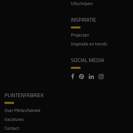
Uitschrijven
INSPIRATIE
Projecten
Inspiratie en trends
SOCIAL MEDIA
PLINTENFABRIEK
Over Plintenfabriek
Vacatures
Contact