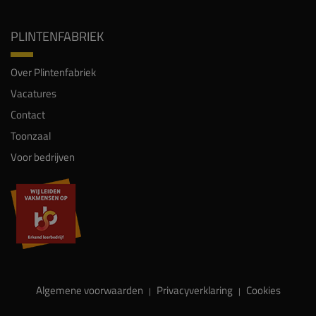
PLINTENFABRIEK
Over Plintenfabriek
Vacatures
Contact
Toonzaal
Voor bedrijven
Algemene voorwaarden
Privacyverklaring
Cookies
|
|