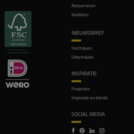
Retourneren
Kadobon
NIEUWSBRIEF
Inschrijven
Uitschrijven
INSPIRATIE
Projecten
Inspiratie en trends
SOCIAL MEDIA