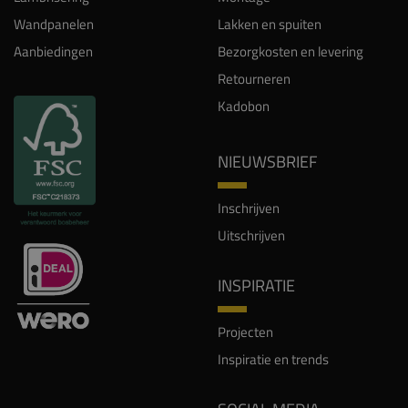
Wandpanelen
Lakken en spuiten
Aanbiedingen
Bezorgkosten en levering
Retourneren
Kadobon
NIEUWSBRIEF
Inschrijven
Uitschrijven
INSPIRATIE
Projecten
Inspiratie en trends