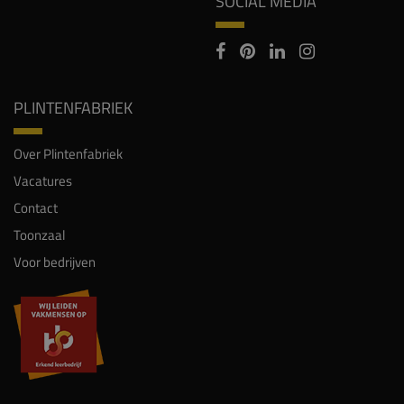
SOCIAL MEDIA
PLINTENFABRIEK
Over Plintenfabriek
Vacatures
Contact
Toonzaal
Voor bedrijven