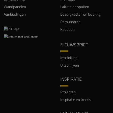
Wandpanelen
Lakken en spuiten
Aanbiedingen
Bezorgkosten en levering
Retourneren
Kadobon
NIEUWSBRIEF
Inschrijven
Uitschrijven
INSPIRATIE
Projecten
Inspiratie en trends