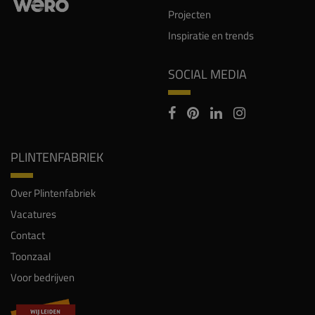
Projecten
Inspiratie en trends
SOCIAL MEDIA
PLINTENFABRIEK
Over Plintenfabriek
Vacatures
Contact
Toonzaal
Voor bedrijven