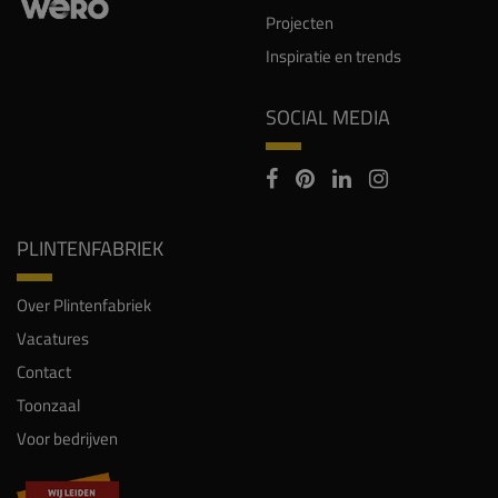
Projecten
Inspiratie en trends
SOCIAL MEDIA
PLINTENFABRIEK
Over Plintenfabriek
Vacatures
Contact
Toonzaal
Voor bedrijven