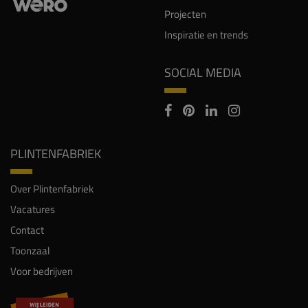
Projecten
Inspiratie en trends
SOCIAL MEDIA
PLINTENFABRIEK
Over Plintenfabriek
Vacatures
Contact
Toonzaal
Voor bedrijven