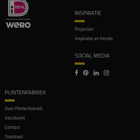
INSPIRATIE
Projecten
Inspiratie en trends
SOCIAL MEDIA
PLINTENFABRIEK
Over Plintenfabriek
Vacatures
Contact
Toonzaal