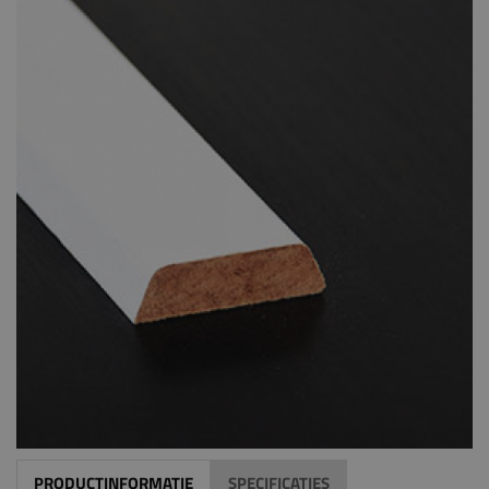
PRODUCTINFORMATIE
SPECIFICATIES