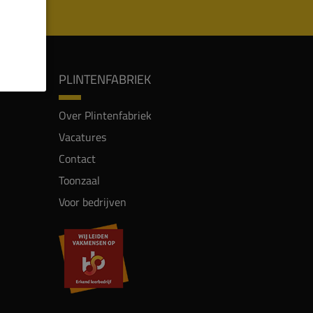
PLINTENFABRIEK
Over Plintenfabriek
Vacatures
Contact
Toonzaal
Voor bedrijven