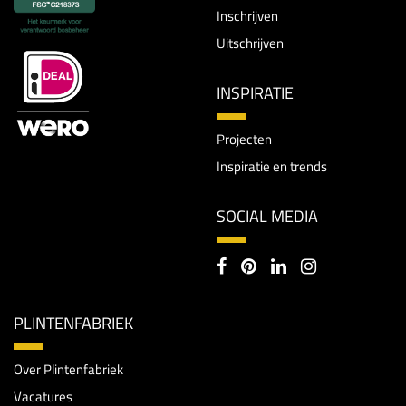
Inschrijven
Uitschrijven
INSPIRATIE
Projecten
Inspiratie en trends
SOCIAL MEDIA
PLINTENFABRIEK
Over Plintenfabriek
Vacatures