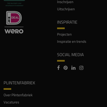
Inschrijven
Uitschrijven
INSPIRATIE
Projecten
Inspiratie en trends
SOCIAL MEDIA
PLINTENFABRIEK
Over Plintenfabriek
Vacatures