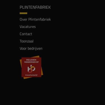
PLINTENFABRIEK
Over Plintenfabriek
Vacatures
Contact
Toonzaal
Voor bedrijven