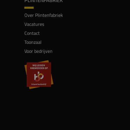
PLINTENFABRIEK
Over Plintenfabriek
Vacatures
Contact
Toonzaal
Voor bedrijven