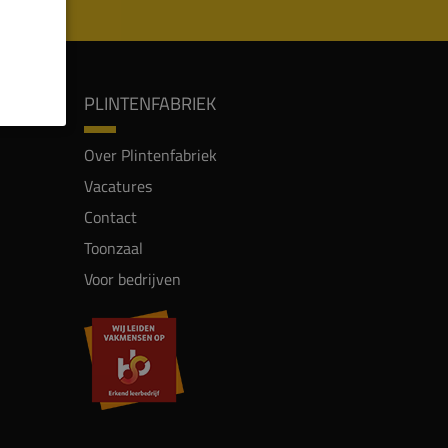
PLINTENFABRIEK
Over Plintenfabriek
Vacatures
Contact
Toonzaal
Voor bedrijven