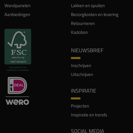
Wandpanelen
Lakken en spuiten
Aanbiedingen
Bezorgkosten en levering
Retourneren
Kadobon
NIEUWSBRIEF
Inschrijven
Uitschrijven
INSPIRATIE
Projecten
Inspiratie en trends
SOCIAL MEDIA