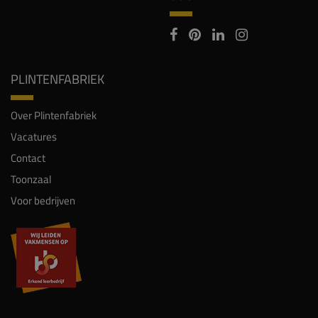
PLINTENFABRIEK
Over Plintenfabriek
Vacatures
Contact
Toonzaal
Voor bedrijven