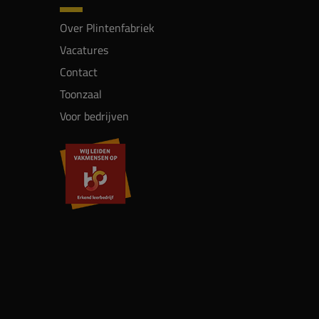
Over Plintenfabriek
Vacatures
Contact
Toonzaal
Voor bedrijven