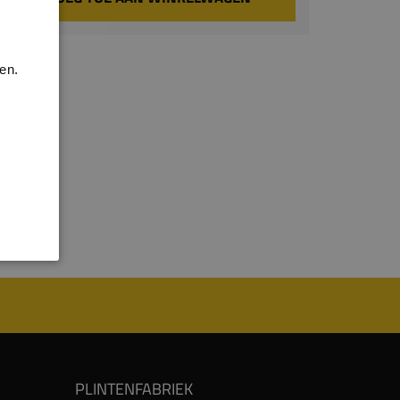
en.
PLINTENFABRIEK