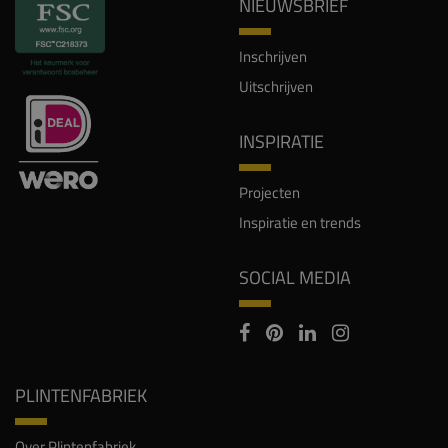
NIEUWSBRIEF
Inschrijven
Uitschrijven
INSPIRATIE
Projecten
Inspiratie en trends
SOCIAL MEDIA
PLINTENFABRIEK
Over Plintenfabriek