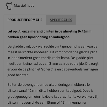
Massief hout
PRODUCTINFORMATIE
SPECIFICATIES
Let op: Al onze meranti plinten in de afmeting 9x45mm
hebben geen lijmsponning en kabelgoot.
De gladde plint, ook wel rechte plint genoemd is een van de
meest verkochte modellen. Dit komt omdat de gladde plint
in ieder interieur goed tot zijn recht komt. De gladde plint
heeft een kleine radius van 3 mm aan de voorzijde. Dit zorgt
ervoor de de plint niet 'scherp' is en dat eventuele verflagen
goed hechten.
Buiten de bovengenoemde uitzonderingen hebben alle
plinten vanaf 12 mm dikte hebben een kabelgoot. Deze is
groot genoeg om één flexibele kabel achter te verwerken. Bij
plinten met een dikte van 15mm of 18mm kunnen er