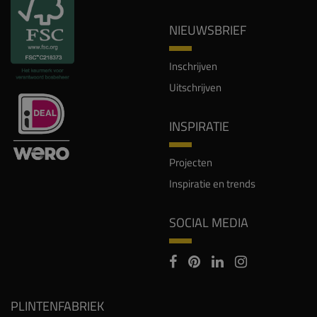
NIEUWSBRIEF
Inschrijven
Uitschrijven
INSPIRATIE
Projecten
Inspiratie en trends
SOCIAL MEDIA
PLINTENFABRIEK