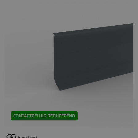
CONTACTGELUID REDUCEREND
Kunststof