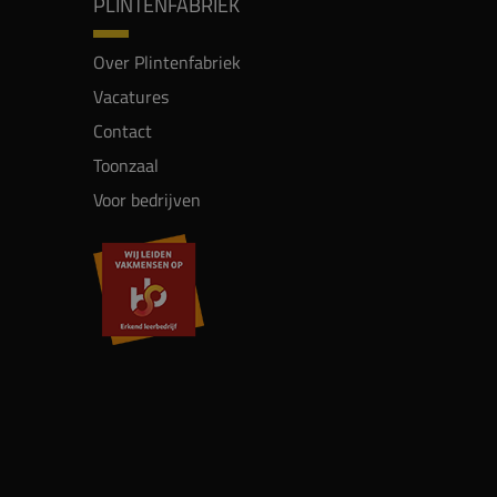
PLINTENFABRIEK
Over Plintenfabriek
Vacatures
Contact
Toonzaal
Voor bedrijven