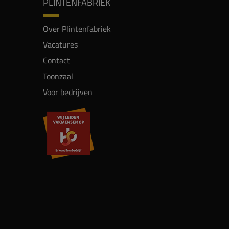
PLINTENFABRIEK
Over Plintenfabriek
Vacatures
Contact
Toonzaal
Voor bedrijven