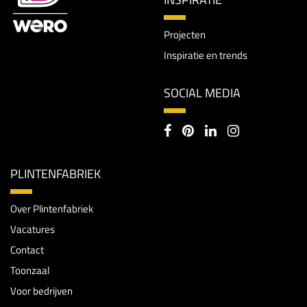
Projecten
Inspiratie en trends
SOCIAL MEDIA
PLINTENFABRIEK
Over Plintenfabriek
Vacatures
Contact
Toonzaal
Voor bedrijven