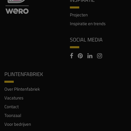
Projecten
Inspiratie en trends
SOCIAL MEDIA
PLINTENFABRIEK
Over Plintenfabriek
Vacatures
Contact
Toonzaal
Voor bedrijven