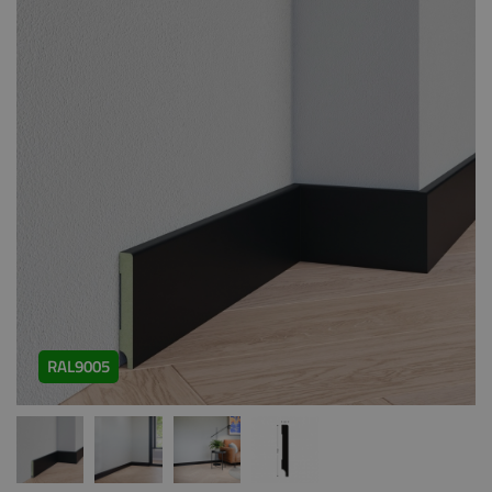
RAL9005