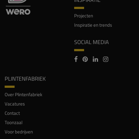
Projecten
Inspiratie en trends
SOCIAL MEDIA
PLINTENFABRIEK
Over Plintenfabriek
Vacatures
Contact
Toonzaal
Voor bedrijven