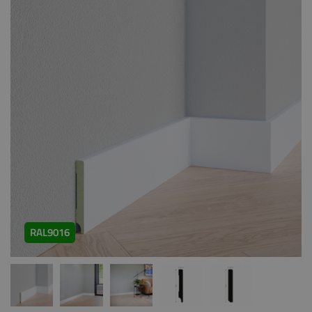
RAL9016