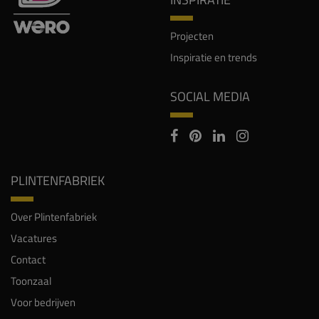
Projecten
Inspiratie en trends
SOCIAL MEDIA
PLINTENFABRIEK
Over Plintenfabriek
Vacatures
Contact
Toonzaal
Voor bedrijven