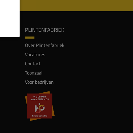
PLINTENFABRIEK
Over Plintenfabriek
Vacatures
Contact
Toonzaal
Voor bedrijven