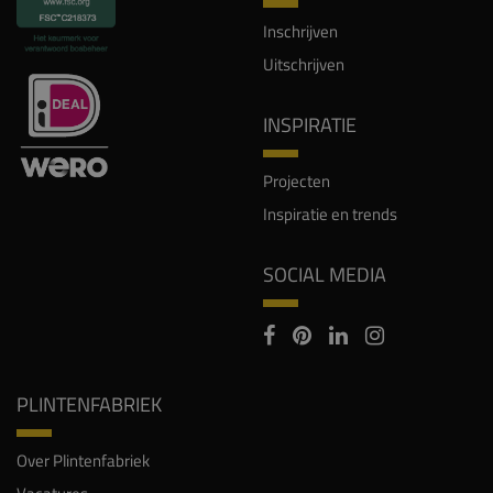
Inschrijven
Uitschrijven
INSPIRATIE
Projecten
Inspiratie en trends
SOCIAL MEDIA
PLINTENFABRIEK
Over Plintenfabriek