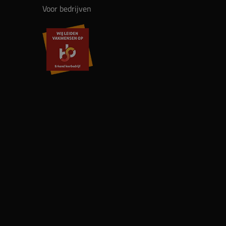
Voor bedrijven