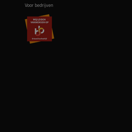
Voor bedrijven