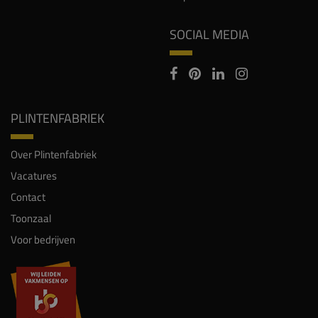
SOCIAL MEDIA
PLINTENFABRIEK
Over Plintenfabriek
Vacatures
Contact
Toonzaal
Voor bedrijven