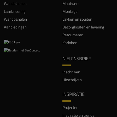
Wandplanken
Maatwerk
Lambrisering
Montage
Wandpanelen
Lakken en spuiten
Aanbiedingen
Bezorgkosten en levering
Retourneren
Kadobon
NIEUWSBRIEF
Inschrijven
Uitschrijven
INSPIRATIE
Projecten
Inspiratie en trends