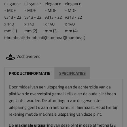
Vochtwerend
PRODUCTINFORMATIE
SPECIFICATIES
Door middel van een uitsparing aan de achterzijde van de
plint kan de overzetplint gemakkelijk over de oude plint heen
geplaatst worden. De afmetingen van de gewenste
uitsparing geeft u aan in het formulier hiernaast. Houd hierbij
rekening met de maximale uitsparing van deze plint.
De
maximale uitsparing
van deze plint in deze afmeting (22