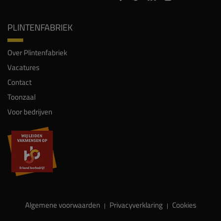
PLINTENFABRIEK
Over Plintenfabriek
Vacatures
Contact
Toonzaal
Voor bedrijven
Algemene voorwaarden
Privacyverklaring
Cookies
|
|