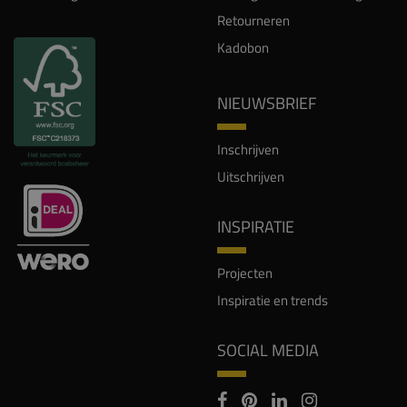
Retourneren
Kadobon
NIEUWSBRIEF
Inschrijven
Uitschrijven
INSPIRATIE
Projecten
Inspiratie en trends
SOCIAL MEDIA