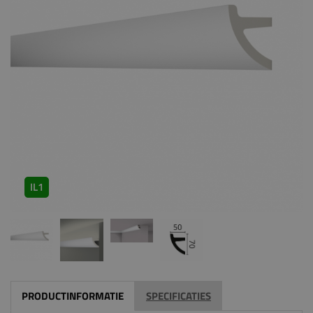
IL1
PRODUCTINFORMATIE
SPECIFICATIES