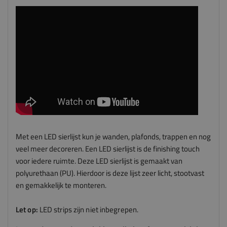
Met een LED sierlijst kun je wanden, plafonds, trappen en nog
veel meer decoreren. Een LED sierlijst is de finishing touch
voor iedere ruimte. Deze LED sierlijst is gemaakt van
polyurethaan (PU). Hierdoor is deze lijst zeer licht, stootvast
en gemakkelijk te monteren.
Let op:
LED strips zijn niet inbegrepen.