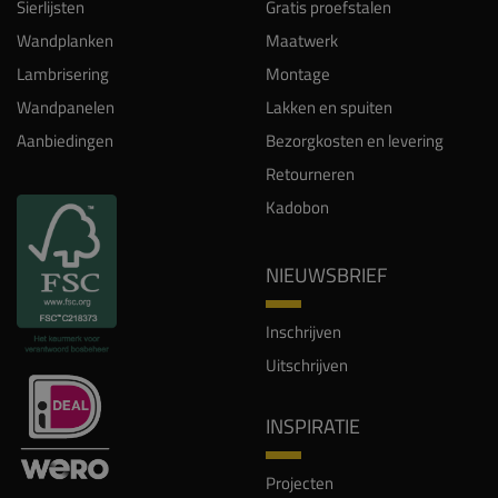
Sierlijsten
Gratis proefstalen
Wandplanken
Maatwerk
Lambrisering
Montage
Wandpanelen
Lakken en spuiten
Aanbiedingen
Bezorgkosten en levering
Retourneren
Kadobon
NIEUWSBRIEF
Inschrijven
Uitschrijven
INSPIRATIE
Projecten