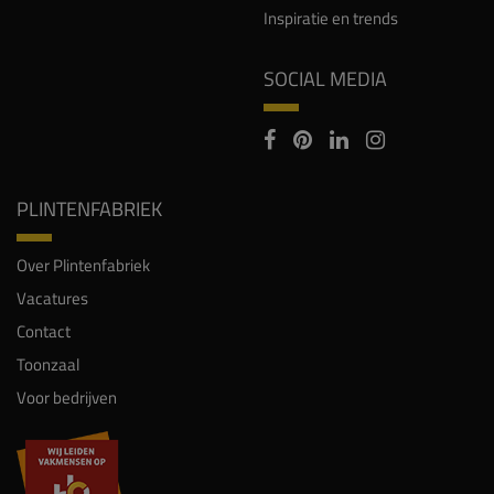
Inspiratie en trends
SOCIAL MEDIA
PLINTENFABRIEK
Over Plintenfabriek
Vacatures
Contact
Toonzaal
Voor bedrijven