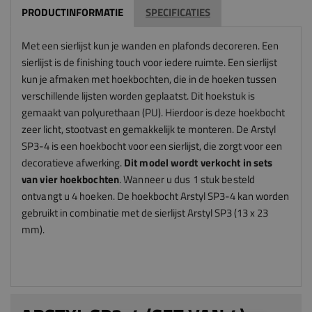
PRODUCTINFORMATIE
SPECIFICATIES
Met een sierlijst kun je wanden en plafonds decoreren. Een
sierlijst is de finishing touch voor iedere ruimte. Een sierlijst
kun je afmaken met hoekbochten, die in de hoeken tussen
verschillende lijsten worden geplaatst. Dit hoekstuk is
gemaakt van polyurethaan (PU). Hierdoor is deze hoekbocht
zeer licht, stootvast en gemakkelijk te monteren. De Arstyl
SP3-4 is een hoekbocht voor een sierlijst, die zorgt voor een
decoratieve afwerking.
Dit model wordt verkocht in sets
van vier hoekbochten
. Wanneer u dus 1 stuk besteld
ontvangt u 4 hoeken.
De hoekbocht Arstyl SP3-4 kan worden
gebruikt in combinatie met de sierlijst Arstyl SP3 (13 x 23
mm).