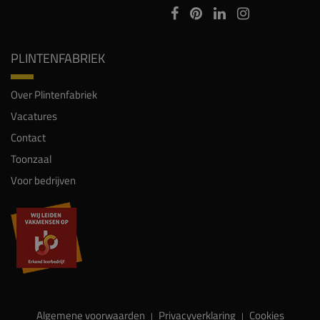
PLINTENFABRIEK
Over Plintenfabriek
Vacatures
Contact
Toonzaal
Voor bedrijven
Algemene voorwaarden
Privacyverklaring
Cookies
|
|