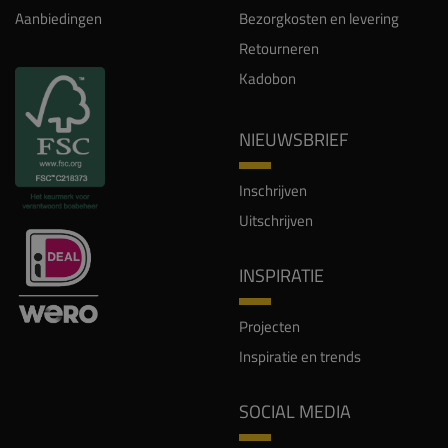
Aanbiedingen
Bezorgkosten en levering
Retourneren
Kadobon
NIEUWSBRIEF
Inschrijven
Uitschrijven
INSPIRATIE
Projecten
Inspiratie en trends
SOCIAL MEDIA