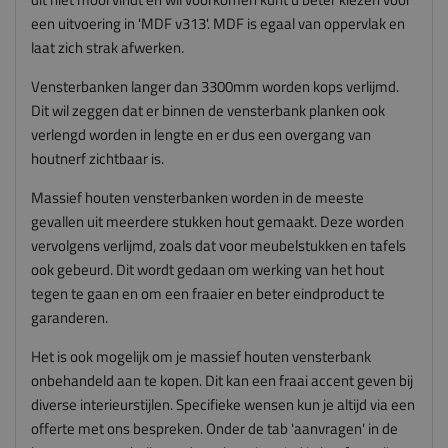
een uitvoering in 'MDF v313'. MDF is egaal van oppervlak en
laat zich strak afwerken.
Vensterbanken langer dan 3300mm worden kops verlijmd.
Dit wil zeggen dat er binnen de vensterbank planken ook
verlengd worden in lengte en er dus een overgang van
houtnerf zichtbaar is.
Massief houten vensterbanken worden in de meeste
gevallen uit meerdere stukken hout gemaakt. Deze worden
vervolgens verlijmd, zoals dat voor meubelstukken en tafels
ook gebeurd. Dit wordt gedaan om werking van het hout
tegen te gaan en om een fraaier en beter eindproduct te
garanderen.
Het is ook mogelijk om je massief houten vensterbank
onbehandeld aan te kopen. Dit kan een fraai accent geven bij
diverse interieurstijlen. Specifieke wensen kun je altijd via een
offerte met ons bespreken. Onder de tab 'aanvragen' in de