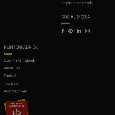
Inspiratie en trends
SOCIAL MEDIA
PLINTENFABRIEK
Over Plintenfabriek
Vacatures
Contact
Toonzaal
Voor bedrijven