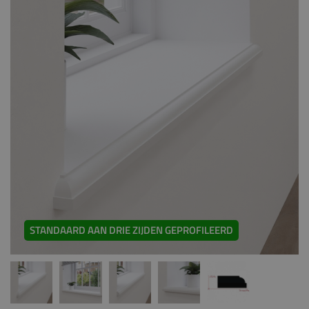
STANDAARD AAN DRIE ZIJDEN GEPROFILEERD