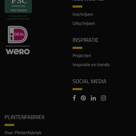
Inschrijven
Uitschrijven
INSPIRATIE
Projecten
Inspiratie en trends
SOCIAL MEDIA
PLINTENFABRIEK
Over Plintenfabriek