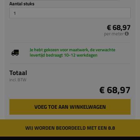
Aantal stuks
€ 68,97
per meter
Je hebt gekozen voor maatwerk, de verwachte
levertijd bedraagt 10-12 werkdagen
Totaal
incl. BTW
€ 68,97
VOEG TOE AAN WINKELWAGEN
WIJ WORDEN BEOORDEELD MET EEN 8.8