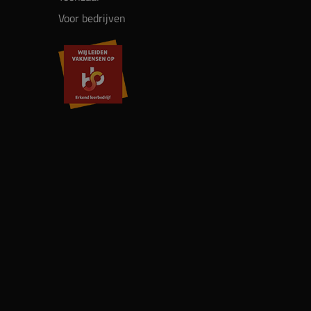
Voor bedrijven