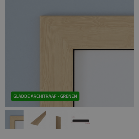
GLADDE ARCHITRAAF - GRENEN