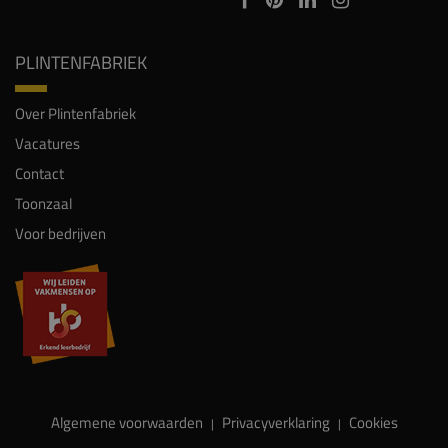
PLINTENFABRIEK
Over Plintenfabriek
Vacatures
Contact
Toonzaal
Voor bedrijven
Algemene voorwaarden
Privacyverklaring
Cookies
|
|