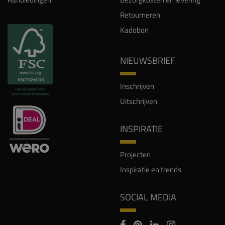
Retourneren
Kadobon
NIEUWSBRIEF
Inschrijven
Uitschrijven
INSPIRATIE
Projecten
Inspiratie en trends
SOCIAL MEDIA