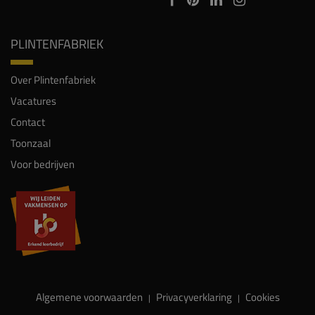
PLINTENFABRIEK
Over Plintenfabriek
Vacatures
Contact
Toonzaal
Voor bedrijven
Algemene voorwaarden
Privacyverklaring
Cookies
|
|