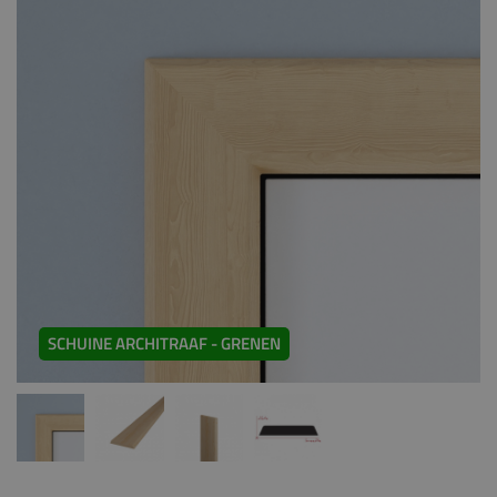
SCHUINE ARCHITRAAF - GRENEN