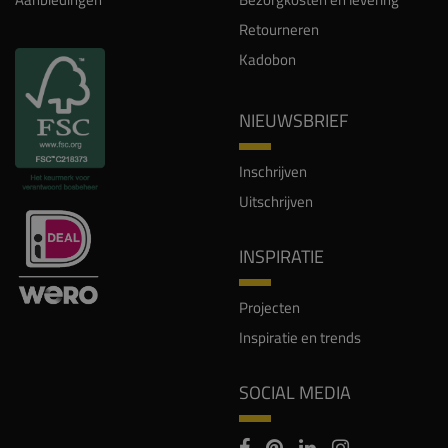
Retourneren
Kadobon
NIEUWSBRIEF
Inschrijven
Uitschrijven
INSPIRATIE
Projecten
Inspiratie en trends
SOCIAL MEDIA