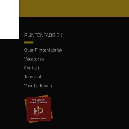
PLINTENFABRIEK
Over Plintenfabriek
Vacatures
Contact
Toonzaal
Voor bedrijven