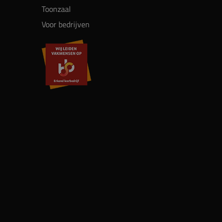
Toonzaal
Voor bedrijven