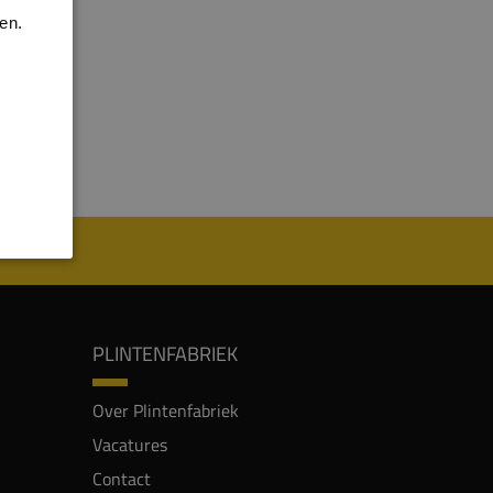
en.
PLINTENFABRIEK
Over Plintenfabriek
Vacatures
Contact