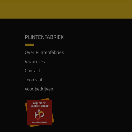
PLINTENFABRIEK
Over Plintenfabriek
Vacatures
Contact
Toonzaal
Voor bedrijven