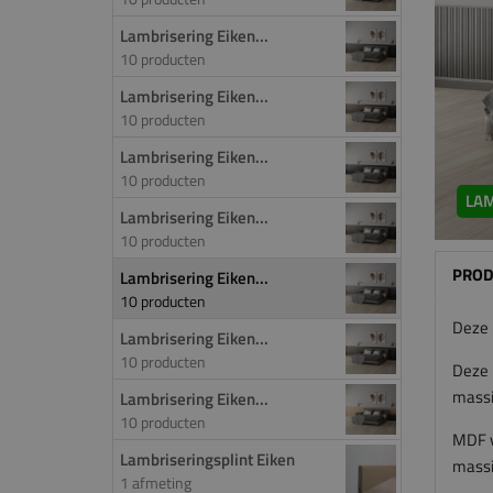
Lambrisering Eiken...
10 producten
Lambrisering Eiken...
10 producten
Lambrisering Eiken...
10 producten
LAM
Lambrisering Eiken...
10 producten
PROD
Lambrisering Eiken...
10 producten
Deze 
Lambrisering Eiken...
10 producten
Deze 
massi
Lambrisering Eiken...
10 producten
MDF v
Lambriseringsplint Eiken
massie
1 afmeting