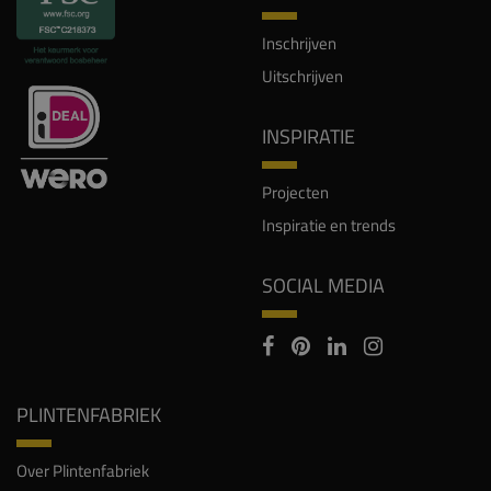
Inschrijven
Uitschrijven
INSPIRATIE
Projecten
Inspiratie en trends
SOCIAL MEDIA
PLINTENFABRIEK
Over Plintenfabriek