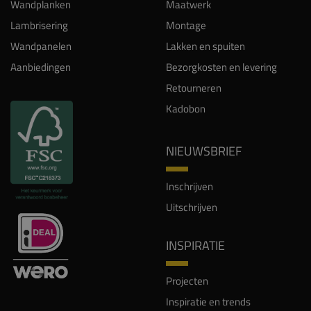
Wandplanken
Maatwerk
Lambrisering
Montage
Wandpanelen
Lakken en spuiten
Aanbiedingen
Bezorgkosten en levering
Retourneren
Kadobon
NIEUWSBRIEF
Inschrijven
Uitschrijven
INSPIRATIE
Projecten
Inspiratie en trends