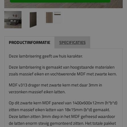
PRODUCTINFORMATIE
SPECIFICATIES
Deze lambrisering geeft uw huis karakter.
Deze lambrisering is gemaakt van hoogstaande materialen
zoals massief eiken en vochtwerende MDF met zwarte kern.
MDF v313 drager met zwarte kern met daar 3mm in
verzonken massief eiken latten.
Op dit zwarte kern MDF paneel van 1400x600x12mm (h*b*d)
zitten massief eiken latten van 18x15mm (b*d) gemaakt.
Deze latten zitten 3mm diep in het MDF gefreesd waardoor
de latten enorm stevig gemonteerd zitten. Het totale pakket