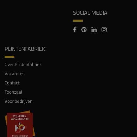
SOCIAL MEDIA
PLINTENFABRIEK
Over Plintenfabriek
Vacatures
Contact
Toonzaal
Voor bedrijven