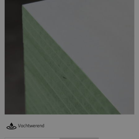
Vochtwerend