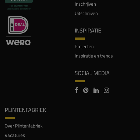
Inschrijven
Uitschrijven
INSPIRATIE
Projecten
Inspiratie en trends
SOCIAL MEDIA
PLINTENFABRIEK
Over Plintenfabriek
Vacatures