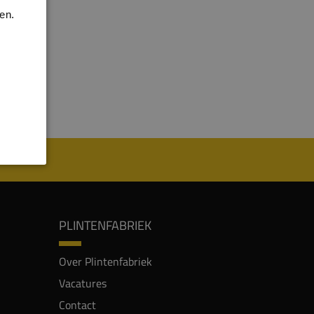
en.
PLINTENFABRIEK
Over Plintenfabriek
Vacatures
Contact