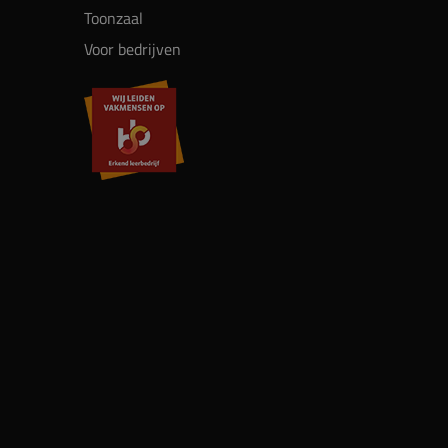
Toonzaal
Voor bedrijven